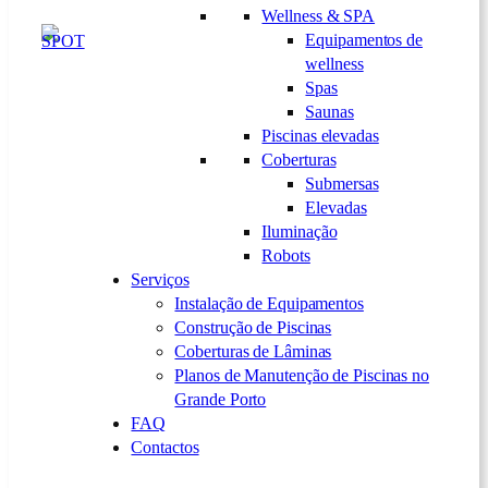
Wellness & SPA
Equipamentos de
wellness
Spas
Saunas
Piscinas elevadas
Coberturas
Submersas
Elevadas
Iluminação
Robots
Serviços
Instalação de Equipamentos
Construção de Piscinas
Coberturas de Lâminas
Planos de Manutenção de Piscinas no
Grande Porto
FAQ
Contactos